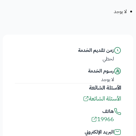
لا يوجد
زمن تقديم الخدمة
لحظي
رسوم الخدمة
لا يوجد
الأسئلة الشائعة
الأسئلة الشائعة
هاتف
19966
البريد الإلكتروني