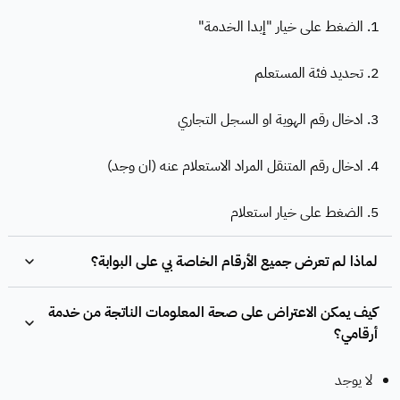
1. الضغط على خيار "إبدا الخدمة"
2. تحديد فئة المستعلم
3. ادخال رقم الهوية او السجل التجاري
4. ادخال رقم المتنقل المراد الاستعلام عنه (ان وجد)
5. الضغط على خيار استعلام
لماذا لم تعرض جميع الأرقام الخاصة بي على البوابة؟
كيف يمكن الاعتراض على صحة المعلومات الناتجة من خدمة
أرقامي؟
لا يوجد