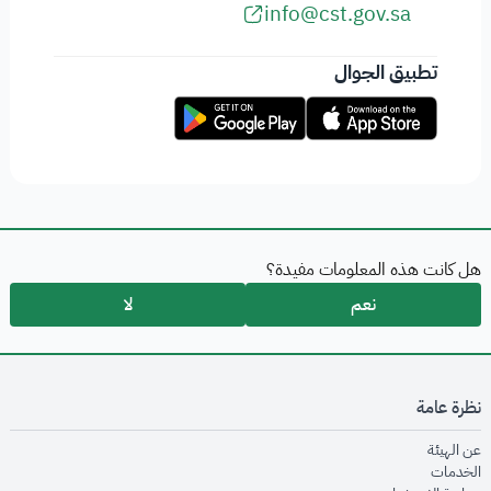
info@cst.gov.sa
تطبيق الجوال
هل كانت هذه المعلومات مفيدة؟
نعم
لا
نظرة عامة
opens in new window
عن الهيئة
opens in new window
الخدمات