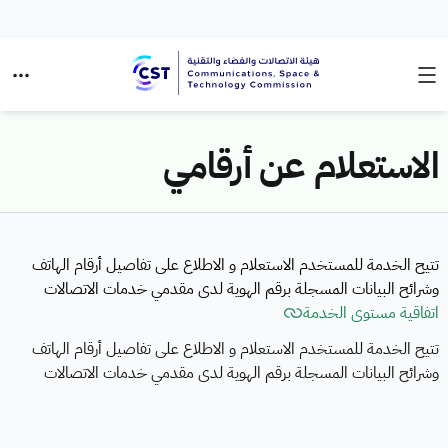
الاستعلام عن أرقامي
تتيح الخدمة للمستخدم الاستعلام و الاطلاع على تفاصيل أرقام الهاتف
وشرائح البيانات المسجلة برقم الهوية لدى مقدمي خدمات الاتصالات
اتفاقية مستوى الخدمة
تتيح الخدمة للمستخدم الاستعلام و الاطلاع على تفاصيل أرقام الهاتف
وشرائح البيانات المسجلة برقم الهوية لدى مقدمي خدمات الاتصالات