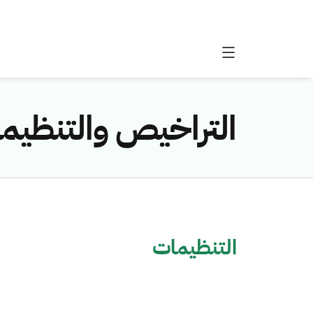
التراخيص والتنظيم
التنظيمات