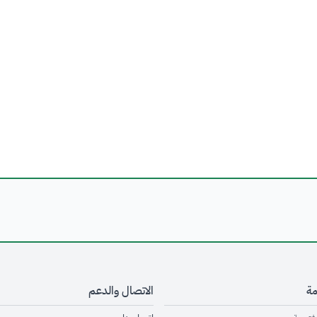
مة
الاتصال والدعم