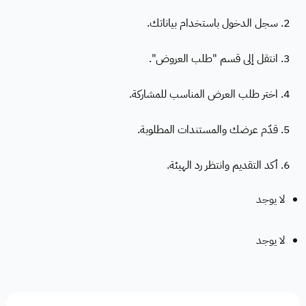
2. سجل الدخول باستخدام بياناتك.
3. انتقل إلى قسم "طلب العروض".
4. اختر طلب العرض المناسب للمشاركة.
5. قدّم عرضك والمستندات المطلوبة.
6. أكد التقديم وانتظر رد الهيئة.
لا يوجد
لا يوجد