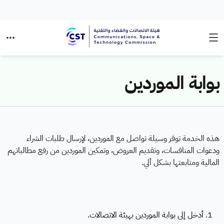
بوابة الموردين
هذه الخدمة توفر وسيلة تواصل مع الموردين، لإرسال طلبات الشراء
ودعوات المنافسات، وتقديم العروض، وتمكين الموردين من رفع مطالباتهم
المالية ومتابعتها بشكل ألي.
1. أدخل إلى بوابة الموردين بهيئة الاتصالات.