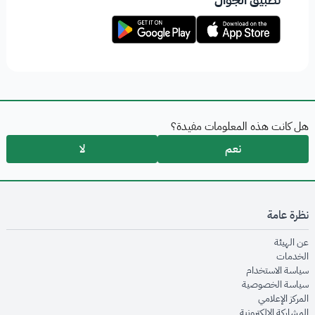
هل كانت هذه المعلومات مفيدة؟
نعم
لا
نظرة عامة
opens in new window
عن الهيئة
opens in new window
الخدمات
opens in new window
سياسة الاستخدام
opens in new window
سياسة الخصوصية
opens in new window
المركز الإعلامي
opens in new window
المشاركة الإلكترونية