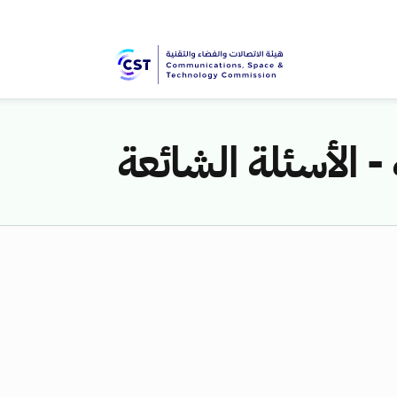
- الأسئلة الشائعة