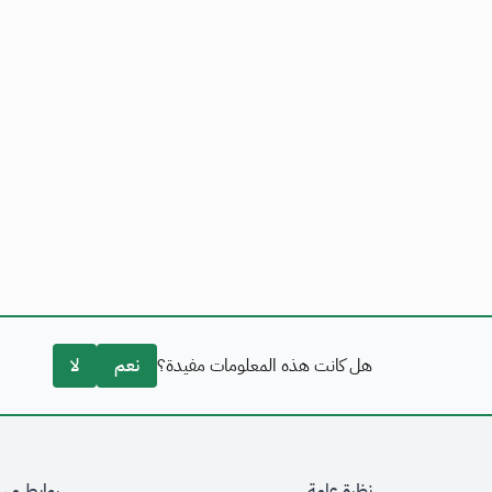
هل كانت هذه المعلومات مفيدة؟
نعم
لا
نظرة عامة
روابط مه