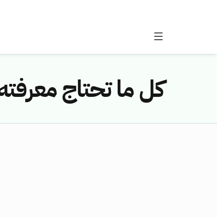
كل ما تحتاج معرفته 