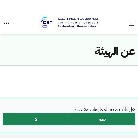
عن الهيئة
هل كانت هذه المعلومات مفيدة؟
نعم
لا