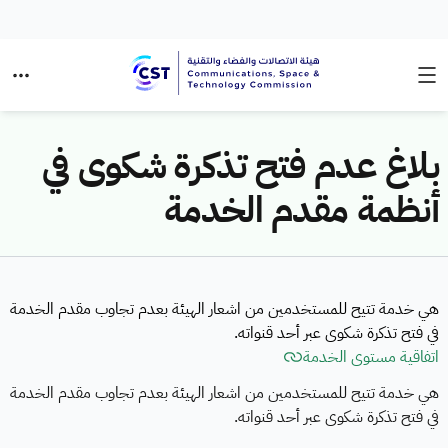
بلاغ عدم فتح تذكرة شكوى في
أنظمة مقدم الخدمة
هي خدمة تتيح للمستخدمين من اشعار الهيئة بعدم تجاوب مقدم الخدمة
في فتح تذكرة شكوى عبر أحد قنواته.
اتفاقية مستوى الخدمة
هي خدمة تتيح للمستخدمين من اشعار الهيئة بعدم تجاوب مقدم الخدمة
في فتح تذكرة شكوى عبر أحد قنواته.