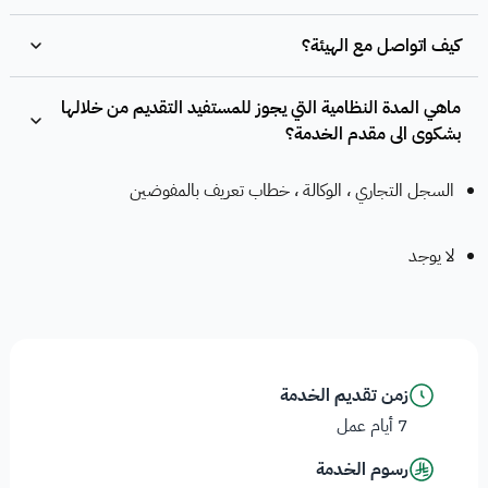
كيف اتواصل مع الهيئة؟
ماهي المدة النظامية التي يجوز للمستفيد التقديم من خلالها
بشكوى الى مقدم الخدمة؟
السجل التجاري ، الوكالة ، خطاب تعريف بالمفوضين
لا يوجد
زمن تقديم الخدمة
7 أيام عمل
رسوم الخدمة