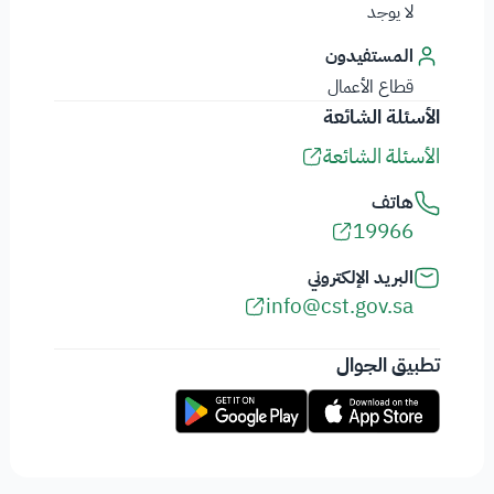
لا يوجد
المستفيدون
قطاع الأعمال
الأسئلة الشائعة
الأسئلة الشائعة
هاتف
19966
البريد الإلكتروني
info@cst.gov.sa
تطبيق الجوال