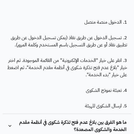
1. الدخول منصة متصل
2. تسجيل الدخول عن طريق نفاذ (يمكن تسجيل الدخول عن طريق
تطبيق نفاذ أو عن طريق التسجيل باسم المستخدم وكلمة المرور).
3. انقر على خيار "الخدمات الإلكترونية" من القائمة الموجودة. ثم اختر
خيار "بلاغ عدم فتح تذكرة شكوى في أنظمة مقدم الخدمة"، ثم اضغط
على خيار "بدء الخدمة".
4. تعبئة نموذج الشكوى
5. ارسال الشكوى للهيئة
ما هو الفرق بين بلاغ عدم فتح تذكرة شكوى في أنظمة مقدم
الخدمة والشكوى المصعدة؟