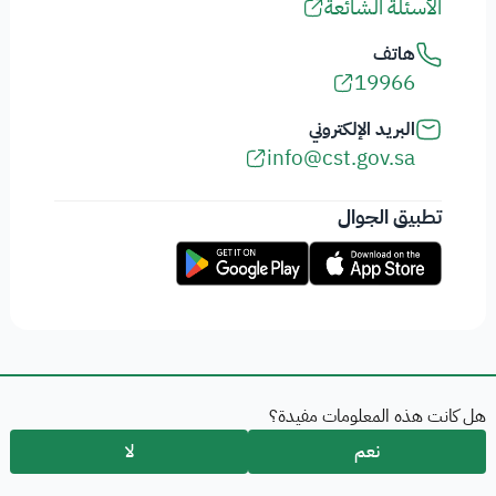
الأسئلة الشائعة
هاتف
19966
البريد الإلكتروني
info@cst.gov.sa
تطبيق الجوال
هل كانت هذه المعلومات مفيدة؟
نعم
لا