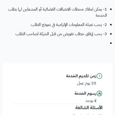
1- يمكن لملاك محطات الاتصالات الفضائية أو المشغلين لها بطلب
الخدمة
2- يجب تعبئة المعلومات الإلزامية في نموذج الطلب
3- يحب إرفاق خطاب تفويض من قبل الشركة لصاحب الطلب
زمن تقديم الخدمة
20 يوم عمل
رسوم الخدمة
لا يوجد
الأسئلة الشائعة