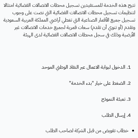
تتيح هذه الخدمة للمستفيدين تسجيل محطات الاتصالات الفضائية امتثالا
لتنظيمات تسجيل محطات الاتصالات الفضائية التي نصت على وجوب
تسجيل جميع الأقمار الصناعية التي تغطي أراضي المملكة العربية السعودية
وتقدم (أو تنوي أن تقدم) سعات قمرية لجميع خدمات الاتصالات غير
الأرضية وذلك في سجل محطات الاتصالات الفضائية لدى الهيئة
1. الدخول لبوابة الاعمال عبر النفاذ الوطني الموحد
2. الضغط على خيار "بدء الخدمة"
3. تعبئة النموذج
4. إرسال الطلب
خطاب تفويض من قبل الشركة لصاحب الطلب