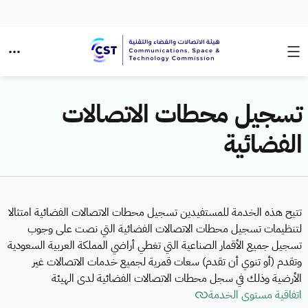
تسجيل محطات الاتصالات
الفضائية
تتيح هذه الخدمة للمستفيدين تسجيل محطات الاتصالات الفضائية امتثالا
لتنظيمات تسجيل محطات الاتصالات الفضائية التي نصت على وجوب
تسجيل جميع الأقمار الصناعية التي تغطي أراضي المملكة العربية السعودية
وتقدم (أو تنوي أن تقدم) سعات قمرية لجميع خدمات الاتصالات غير
الأرضية وذلك في سجل محطات الاتصالات الفضائية لدى الهيئة
اتفاقية مستوى الخدمة