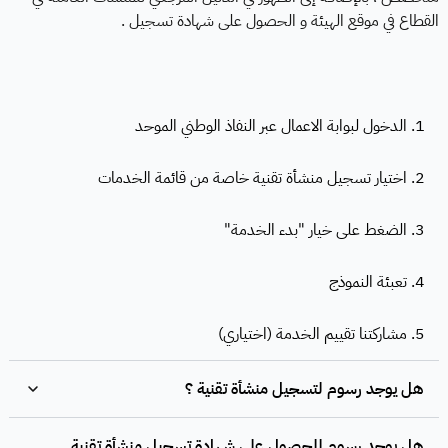
القطاع في موقع الهيئة و الحصول على شهادة تسجيل .
1. الدخول لبوابة الاعمال عبر النفاذ الوطني الموحد
2. اختيار تسجيل منشأة تقنية خاصة من قائمة الخدمات
3. الضغط على خيار "بدء الخدمة"
4. تعبئة النموذج
5. مشاركتنا تقييم الخدمة (اختياري)
هل يوجد رسوم لتسجيل منشأة تقنية ؟
هل يوجد رسوم للحصول على شهادة تسجيل منشأة تقنية