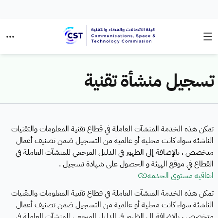
تسجيل منشأة تقنية
تمكن هذه الخدمة المنشآت العاملة في قطاع تقنية المعلومات والتقنيات
الناشئة سواء كانت محلية أو عالمية من التسجيل ضمن تصنيف أعمال
متخصص ، بالإضافة إلى الظهور في الدليل المرجعي للمنشآت العاملة في
القطاع في موقع الهيئة و الحصول على شهادة تسجيل .
اتفاقية مستوى الخدمة
تمكن هذه الخدمة المنشآت العاملة في قطاع تقنية المعلومات والتقنيات
الناشئة سواء كانت محلية أو عالمية من التسجيل ضمن تصنيف أعمال
متخصص ، بالإضافة إلى الظهور في الدليل المرجعي للمنشآت العاملة في