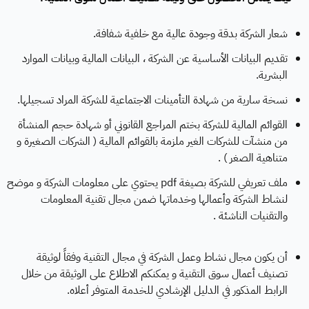
شعار الشركة بدقة وجودة عالية مع خلفية شفافة.
تقديم البيانات الأساسية عن الشركة ، البيانات المالية وبيانات الموارد
البشرية.
نسخة سارية من شهادة التأمينات الاجتماعية للشركة المراد تسجيلها.
القوائم المالية للشركة بختم المراجع القانوني أو شهادة حجم المنشأة
من منشآت للشركات الغير ملزمة بالقوائم المالية ( الشركات الصغيرة و
متناهية الصغر ) .
ملف تعريفي للشركة بصيغة pdf يحتوي على معلومات الشركة و موضح
لنشاط الشركة وأعمالها وخدماتها ضمن مجال تقنية المعلومات
والتقنيات الناشئة .
أن يكون مجال نشاط وعمل الشركة في مجال التقنية وفقاً لوثيقة
تصنيف أعمال سوق التقنية و يمكنكم الاطلاع على الوثيقة من خلال
الرابط المذكور في الدليل الإرشادي للخدمة المتوفر أعلاه.