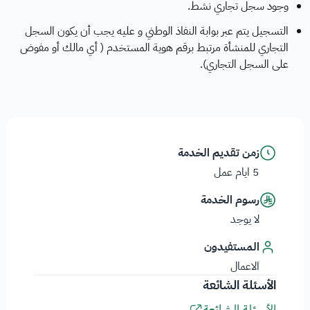
وجود سجل تجاري نشط.
التسجيل يتم عبر بوابة النفاذ الوطني و عليه يجب أن يكون السجل
التجاري للمنشأة مرتبط برقم هوية المستخدم ( أي مالك أو مفوض
على السجل التجاري).
زمن تقديم الخدمة
5 ايام عمل
رسوم الخدمة
لا يوجد
المستفيدون
الاعمال
الأسئلة الشائعة
الأسئلة الشائعة