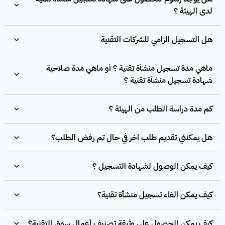
لدى الهيئة ؟
هل التسجيل الزامي للشركات التقنية
ماهي مدة تسجيل منشأة تقنية ؟ أو ماهي مدة صلاحية
شهادة تسجيل منشأة تقنية ؟
كم مدة دراسة الطلب من الهيئة ؟
هل يمكنني تقديم طلب اخر في حال تم رفض الطلب؟
كيف يمكن الوصول لشهادة التسجيل ؟
كيف يمكن الغاء تسجيل منشأة تقنية؟
كيف يمكن الحصول على وثيقة تصنيف أعمال سوق التقنية؟