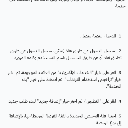
خدمة
1. الدخول منصة متصل
2. تسجيل الدخول عن طريق نفاذ (يمكن تسجيل الدخول عن طريق
تطبيق نفاذ أو عن طريق التسجيل باسم المستخدم وكلمة المرور).
3. انقر على خيار "الخدمات الإلكترونية" من القائمة الموجودة. ثم اختر
خيار "تراخيص استخدام الترددات"، ثم اضغط على خيار "بدء
الخدمة".
4. انقر على "التطبيق"، ثم اختر خيار "إضافة جديد" لبدء طلب جديد.
5. اختيار فئة الترخيص الجديدة والفئة الفرعية المرتبطة بها، بالإضافة
إلى نوع الرخصة.