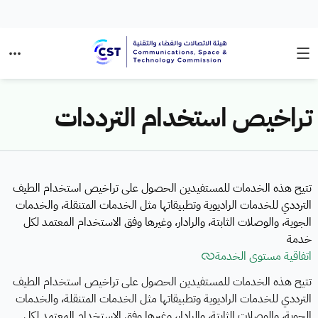
تراخيص استخدام الترددات
تتيح هذه الخدمات للمستفيدين الحصول على تراخيص استخدام الطيف
الترددي للخدمات الراديوية وتطبيقاتها مثل الخدمات المتنقلة، والخدمات
الجوية، والوصلات الثابتة، والرادار، وغيرها وفق الاستخدام المعتمد لكل
خدمة
اتفاقية مستوى الخدمة
تتيح هذه الخدمات للمستفيدين الحصول على تراخيص استخدام الطيف
الترددي للخدمات الراديوية وتطبيقاتها مثل الخدمات المتنقلة، والخدمات
الجوية، والوصلات الثابتة، والرادار، وغيرها وفق الاستخدام المعتمد لكل