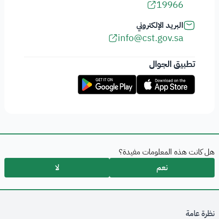
19966
البريد الإلكتروني
info@cst.gov.sa
تطبيق الجوال
هل كانت هذه المعلومات مفيدة؟
نعم
لا
نظرة عامة