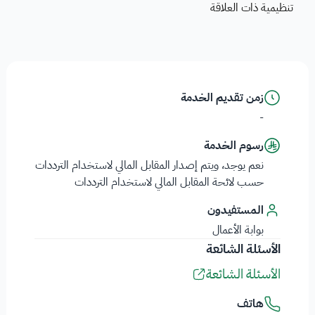
تنظيمية ذات العلاقة
زمن تقديم الخدمة
-
رسوم الخدمة
نعم يوجد، ويتم إصدار المقابل المالي لاستخدام الترددات
حسب لائحة المقابل المالي لاستخدام الترددات
المستفيدون
بوابة الأعمال
الأسئلة الشائعة
الأسئلة الشائعة
هاتف