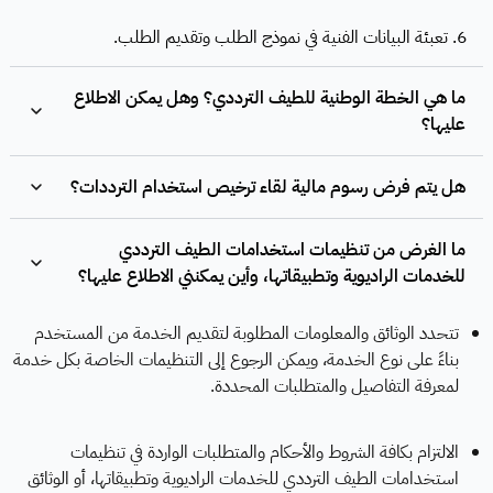
6. تعبئة البيانات الفنية في نموذج الطلب وتقديم الطلب.
ما هي الخطة الوطنية للطيف الترددي؟ وهل يمكن الاطلاع
عليها؟
هل يتم فرض رسوم مالية لقاء ترخيص استخدام الترددات؟
ما الغرض من تنظيمات استخدامات الطيف الترددي
للخدمات الراديوية وتطبيقاتها، وأين يمكنني الاطلاع عليها؟
تتحدد الوثائق والمعلومات المطلوبة لتقديم الخدمة من المستخدم
بناءً على نوع الخدمة، ويمكن الرجوع إلى التنظيمات الخاصة بكل خدمة
لمعرفة التفاصيل والمتطلبات المحددة.
الالتزام بكافة الشروط والأحكام والمتطلبات الواردة في تنظيمات
استخدامات الطيف الترددي للخدمات الراديوية وتطبيقاتها، أو الوثائق