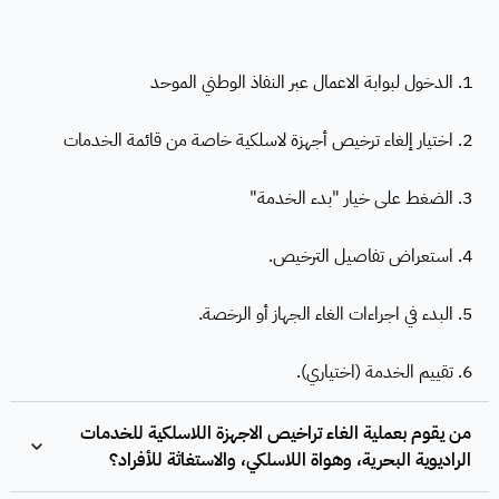
1. الدخول لبوابة الاعمال عبر النفاذ الوطني الموحد
2. اختيار إلغاء ترخيص أجهزة لاسلكية خاصة من قائمة الخدمات
3. الضغط على خيار "بدء الخدمة"
4. استعراض تفاصيل الترخيص.
5. البدء في اجراءات الغاء الجهاز أو الرخصة.
6. تقييم الخدمة (اختياري).
من يقوم بعملية الغاء تراخيص الاجهزة اللاسلكية للخدمات
الراديوية البحرية، وهواة اللاسلكي، والاستغاثة للأفراد؟