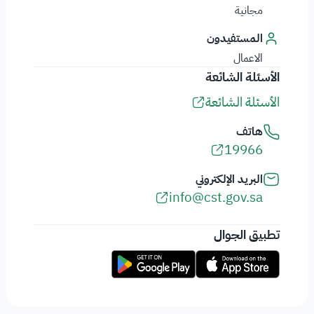
مجانية
المستفيدون
الاعمال
الأسئلة الشائعة
الأسئلة الشائعة
هاتف
19966
البريد الإلكتروني
info@cst.gov.sa
تطبيق الجوال