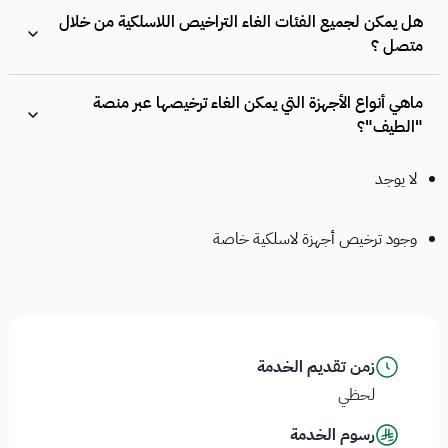
هل يمكن لجميع الفئات الغاء التراخيص اللاسلكية من خلال
متصل ؟
ماهي أنواع الأجهزة التي يمكن الغاء ترخيصها عبر منصة
"الطيف"؟
لا يوجد
وجود ترخيص أجهزة لاسلكية خاصة
زمن تقديم الخدمة
لحظي
رسوم الخدمة