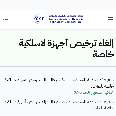
إلغاء ترخيص أجهزة لاسلكية
خاصة
تتيح هذه الخدمة للمستفيد من تقديم طلب إلغاء ترخيص أجهزة لاسلكية
خاصة تابعة له.
اتفاقية مستوى الخدمة
تتيح هذه الخدمة للمستفيد من تقديم طلب إلغاء ترخيص أجهزة لاسلكية
خاصة تابعة له.