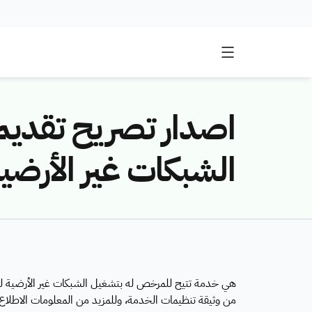
اصدار تصريح تقدي
الشبكات غير الأرضية (N
من وثيقة تنظيمات الخدمة، وللمزيد من المعلومات الاطلاع ع