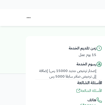
زمن تقديم الخدمة
15 يوم عمل
رسوم الخدمة
إصدار ترخيص جديد 15000 رس| إضافة
إلى ترخيص صادر سابقا 5000 رس
الأسئلة الشائعة
الأسئلة الشائعة
هاتف