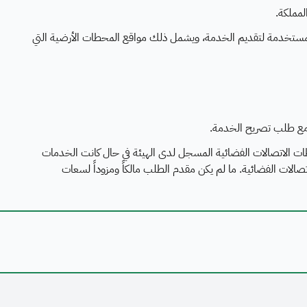
لمملكة.
المستخدمة لتقديم الخدمة، ويشمل ذلك مواقع المحطات الأرضية التي
 مع طلب تصريح الخدمة.
ات الاتصالات الفضائية المسجل لدى الهيئة في حال كانت الخدمات
لات الفضائية. ما لم يكن مقدم الطلب مالكاً ومزوداً لسعات