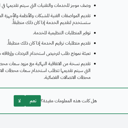
وصف موجز للخدمات والتقنيات التي سيتم تقديمها في ا
تقديم المواصفات الفنية للشبكات والأنظمة والأجهزة 
ستستخدم لتقديم الخدمة إذا كان ذلك منطبقاً.
توفير المتطلبات التنظيمية للخدمة.
تقديم متطلبات ترقيم الخدمة إذا كان ذلك منطبقاً.
تعبئة نموذج طلب لترخيص استخدام الترددات وإرفاقه
تقديم نسخة من الاتفاقية النهائية مع مزود سعات محط
التي سيتم تقديمها تتطلب استخدام سعات محطات الاتصا
محطات الاتصالات الفضائية.
هل كانت هذه المعلومات مفيدة؟
نعم
لا