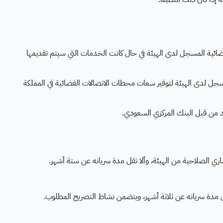
فضائية المسجل لدى الهيئة في حال كانت الخدمات التي سيتم تقديمها
ل لدى الهيئة لتوفير سعات محطات الاتصالات الفضائية في المملكة
من قبل البنك المركزي السعودي.
 الصلاحية من الهيئة، وألا تقل مدة سريانه عن ستة أشهر.
 مدة سريانه عن ثلاثة أشهر، ويتضمن نشاط التصريح المطلوب.