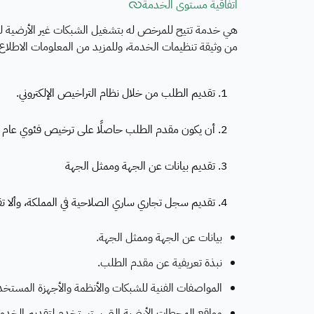
اتفاقية مستوى الخدمة
من وثيقة تنظيمات الخدمة، وللمزيد من المعلومات الاطلاع ع
1. تقديم الطلب من خلال نظام التراخيص الإلكتروني.
2. أن يكون مقدم الطلب حاصلًا على ترخيص فئوي عام ساري الصلاحية من الهيئة، وألا تقل مدة سريانه عن ستة أشهر.
3. تقديم بيانات عن الجهة وممثل الجهة
4. تقديم سجل تجاري ساري الصلاحية في المملكة، وألا تقل مدة سريانه عن ثلاثة أشهر، ويتضمن نشاط التصريح المطلوب.
بيانات عن الجهة وممثل الجهة.
نبذة تعريفية عن مقدم الطلب.
المواصفات الفنية للشبكات والأنظمة والأجهزة المستخد
مواقع المحطات الأرضية التي ستستخدم لتقديم الخدمة 