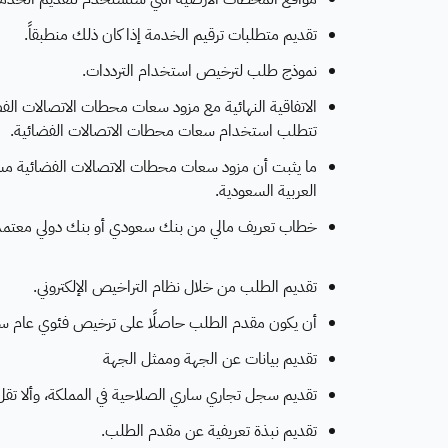
تقديم متطلبات ترقيم الخدمة إذا كان ذلك منطبقاً.
نموذج طلب لترخيص استخدام الترددات.
الاتفاقية النهائية مع مزود سعات محطات الاتصالات ال
تتطلب استخدام سعات محطات الاتصالات الفضائية.
ما يثبت أن مزود سعات محطات الاتصالات الفضائية مسج
العربية السعودية.
خطاب تعريف مالي من بنك سعودي أو بنك دولي معتمد 
تقديم الطلب من خلال نظام التراخيص الإلكتروني.
أن يكون مقدم الطلب حاصلًا على ترخيص فئوي عام ساري
تقديم بيانات عن الجهة وممثل الجهة
تقديم سجل تجاري ساري الصلاحية في المملكة، وألا تقل
تقديم نبذة تعريفية عن مقدم الطلب.