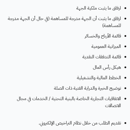
ارفاق ما يثبت ملكية الجهة
ارفاق ما يثبت أن الجهة مدرجة للمساهمة (في حال أن الجهة مدرجة
للمساهمة)
قائمة الأرباح والخسائر
الميزانية العمومية
قائمة التدفقات النقدية
هيكل رأس المال
الخطط المالية والتشغيلية
توضيح الخبرة والدراية الفنية ذات الصلة
الاتفاقيات التجارية الخاصة بالبنية التحتية / الخدمات في مجال
الاتصالات
تقديم الطلب من خلال نظام التراخيص الإلكتروني.