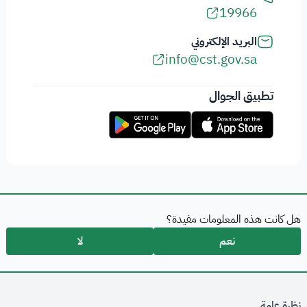
19966
البريد الإلكتروني
info@cst.gov.sa
تطبيق الجوال
هل كانت هذه المعلومات مفيدة؟
نعم
لا
نظرة عامة