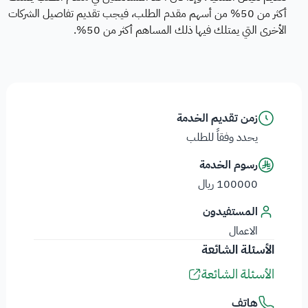
أكثر من 50% من أسهم مقدم الطلب، فيجب تقديم تفاصيل الشركات
الأخرى التي يمتلك فيها ذلك المساهم أكثر من 50%.
زمن تقديم الخدمة
يحدد وفقاً للطلب
رسوم الخدمة
100000 ريال
المستفيدون
الاعمال
الأسئلة الشائعة
الأسئلة الشائعة
هاتف