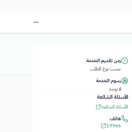
زمن تقديم الخدمة
حسب نوع الطلب
رسوم الخدمة
لا يوجد
الأسئلة الشائعة
الأسئلة الشائعة
هاتف
19966