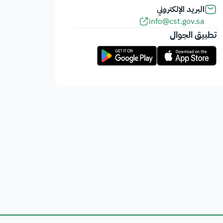
البريد الإلكتروني
info@cst.gov.sa
تطبيق الجوال