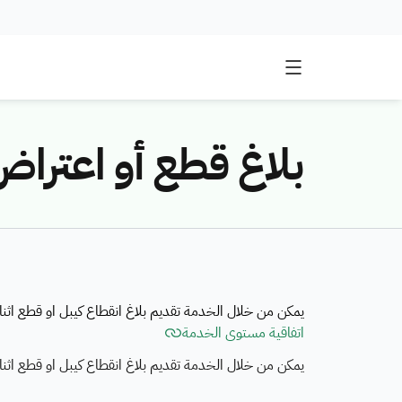
بلاغ قطع أو اعتراض
يمكن من خلال الخدمة تقديم بلاغ انقطاع كيبل او قطع اثناء
اتفاقية مستوى الخدمة
يمكن من خلال الخدمة تقديم بلاغ انقطاع كيبل او قطع اثناء