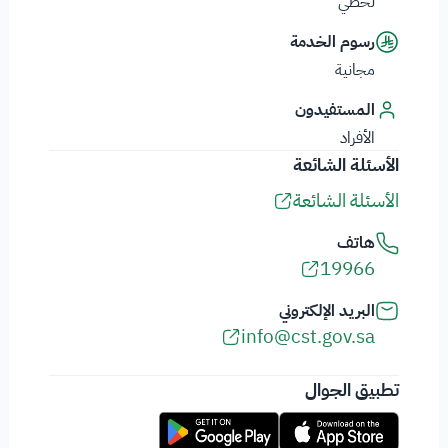
لحظي
رسوم الخدمة
مجانية
المستفيدون
الأفراد
الأسئلة الشائعة
الأسئلة الشائعة
هاتف
19966
البريد الإلكتروني
info@cst.gov.sa
تطبيق الجوال