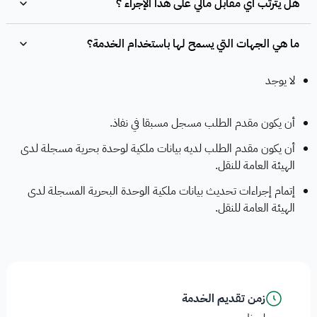
هل يترتب أي مقابل مالي على هذا الإجراء ؟
ما هي الجهات التي يسمح لها باستخدام الخدمة؟
لا يوجد
أن يكون مقدم الطلب مسجل مسبقا في نفاذ.
أن يكون مقدم الطلب لديه بيانات ملكية لوحدة بحرية مسجلة لدى
الهيئة العامة للنقل.
إتمام إجراءات تحديث بيانات ملكية الوحدة البحرية المسجلة لدى
الهيئة العامة للنقل.
زمن تقديم الخدمة