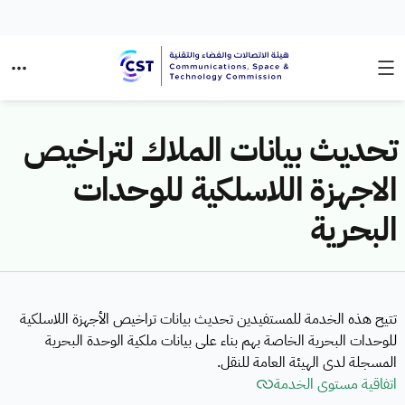
تحديث بيانات الملاك لتراخيص
الاجهزة اللاسلكية للوحدات
البحرية
تتيح هذه الخدمة للمستفيدين تحديث بيانات تراخيص الأجهزة اللاسلكية
للوحدات البحرية الخاصة بهم بناء على بيانات ملكية الوحدة البحرية
المسجلة لدى الهيئة العامة للنقل.
اتفاقية مستوى الخدمة