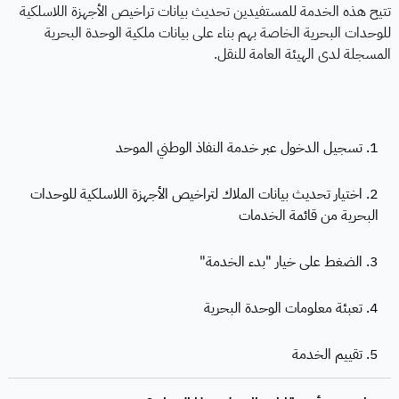
تتيح هذه الخدمة للمستفيدين تحديث بيانات تراخيص الأجهزة اللاسلكية
للوحدات البحرية الخاصة بهم بناء على بيانات ملكية الوحدة البحرية
المسجلة لدى الهيئة العامة للنقل.
1. تسجيل الدخول عبر خدمة النفاذ الوطني الموحد
2. اختيار تحديث بيانات الملاك لتراخيص الأجهزة اللاسلكية للوحدات
البحرية من قائمة الخدمات
3. الضغط على خيار "بدء الخدمة"
4. تعبئة معلومات الوحدة البحرية
5. تقييم الخدمة