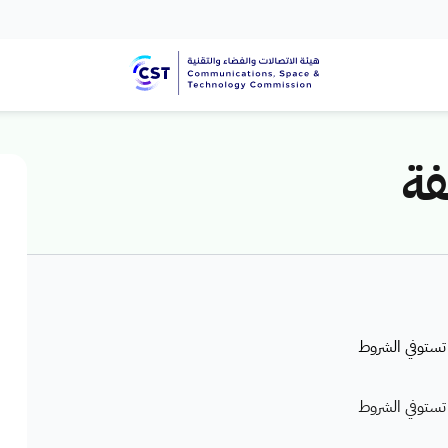
فة
تستوفي الشروط
تستوفي الشروط