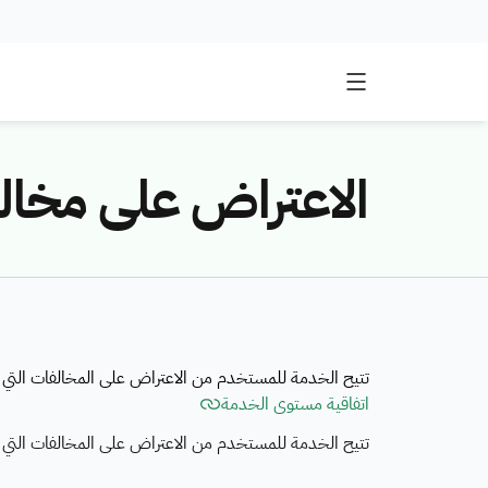
الاعتراض على مخال
تتيح الخدمة للمستخدم من الاعتراض على المخالفات التي 
اتفاقية مستوى الخدمة
تتيح الخدمة للمستخدم من الاعتراض على المخالفات التي 