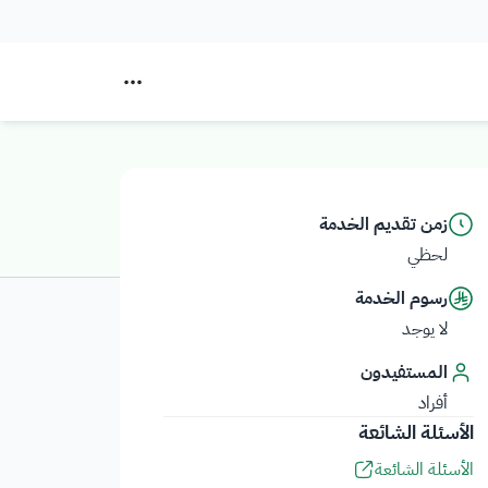
زمن تقديم الخدمة
لحظي
رسوم الخدمة
لا يوجد
المستفيدون
أفراد
الأسئلة الشائعة
الأسئلة الشائعة