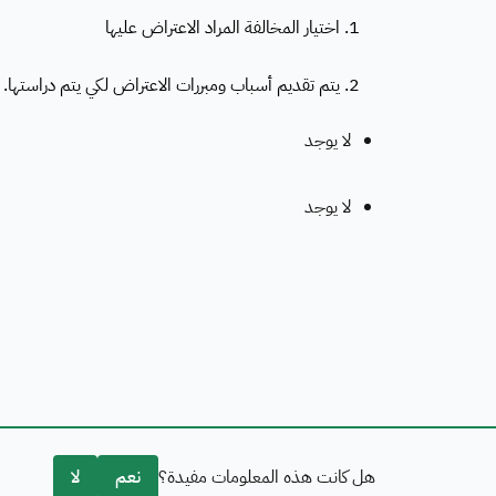
1. اختيار المخالفة المراد الاعتراض عليها
2. يتم تقديم أسباب ومبررات الاعتراض لكي يتم دراستها.
لا يوجد
لا يوجد
هل كانت هذه المعلومات مفيدة؟
نعم
لا