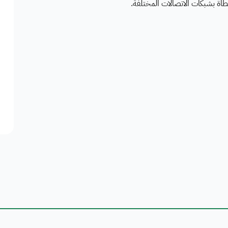
اة بشبكات الاتصالات المختلفة.