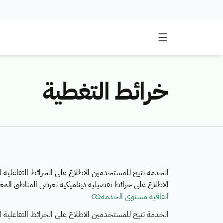
خرائط التغطية
الخدمة تتيح للمستخدمين الاطلاع على الخرائط التفاعلية ل
الاطلاع على خرائط تفصيلية ديناميكية تعرض المناطق المغط
اتفاقية مستوى الخدمة
الخدمة تتيح للمستخدمين الاطلاع على الخرائط التفاعلية ل