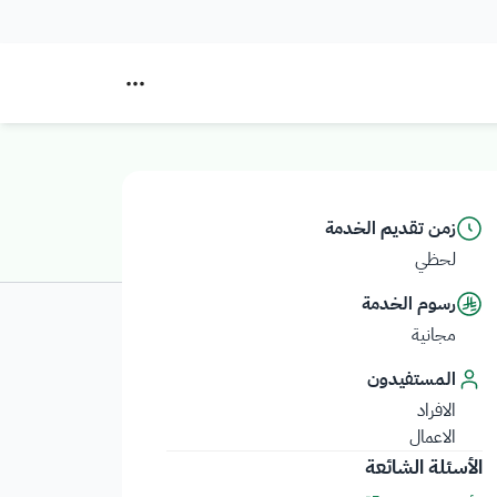
زمن تقديم الخدمة
لحظي
رسوم الخدمة
مجانية
المستفيدون
الافراد
الاعمال
الأسئلة الشائعة