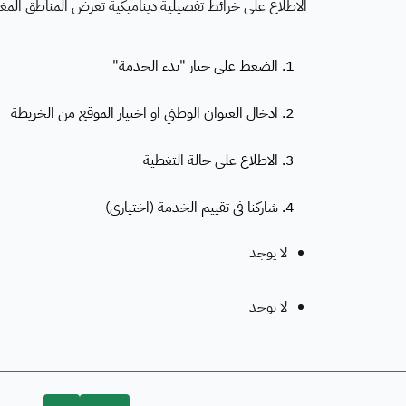
الاطلاع على خرائط تفصيلية ديناميكية تعرض المناطق المغط
1. الضغط على خيار "بدء الخدمة"
2. ادخال العنوان الوطني او اختيار الموقع من الخريطة
3. الاطلاع على حالة التغطية
4. شاركنا في تقييم الخدمة (اختياري)
لا يوجد
لا يوجد