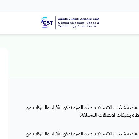
تغطية شبكات الاتصالات. هذه الميزة تمكن الأفراد والشركات من
اة بشبكات الاتصالات المختلفة.
تغطية شبكات الاتصالات. هذه الميزة تمكن الأفراد والشركات من