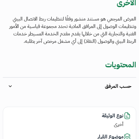
الأخرى
العرض المرجعي هو مستند منشور وفقًا لتنظيمات ربط الاتصال البيني
وتنظيمات الوصول إلى المرافق المادية تحدد مجموعة قياسية من الأمور
الفنية والتجارية التي من خلالها يقدم مقدم الخدمة المسيطر خدمات
الربط البيني والوصول (النفاذ) إلى أي مشغل مرخص آخر يطلبه.
المحتويات
حسب المرفق
نوع الوثيقة
أخرى
موضوع القرار