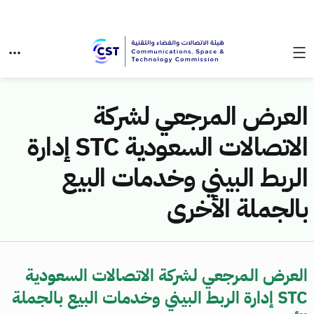
العرض المرجعي لشركة
الاتصالات السعودية STC إدارة
الربط البيني وخدمات البيع
بالجملة الأخرى
العرض المرجعي لشركة الاتصالات السعودية
STC إدارة الربط البيني وخدمات البيع بالجملة