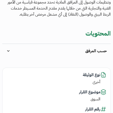
وتنظيمات الوصول إلى المرافق المادية تحدد مجموعة قياسية من الأمور
الفنية والتجارية التي من خلالها يقدم مقدم الخدمة المسيطر خدمات
الربط البيني والوصول (النفاذ) إلى أي مشغل مرخص آخر يطلبه.
المحتويات
حسب المرفق
نوع الوثيقة
أخرى
موضوع القرار
السوق
رقم القرار