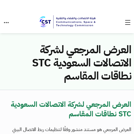
العرض المرجعي لشركة
الاتصالات السعودية STC
نطاقات المقاسم
العرض المرجعي لشركة الاتصالات السعودية
STC نطاقات المقاسم
العرض المرجعي هو مستند منشور وفقًا لتنظيمات ربط الاتصال البيني