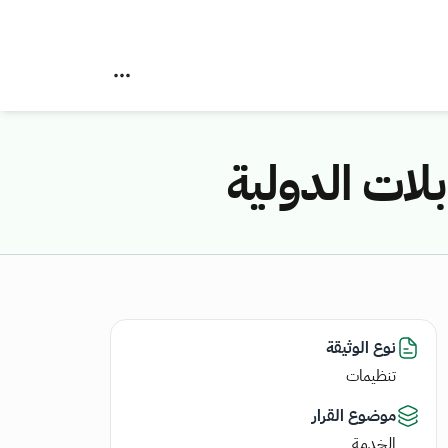
لات الدولية
نوع الوثيقة
تنظيمات
موضوع القرار
الخدمة