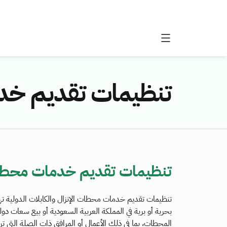
تنظيمات تقديم خدما
تنظيمات تقديم خدمات محطات ا
تنظيمات تقديم خدمات محطات الإنزال والكابلات الدولية ته
بحرية أو برية في المملكة العربية السعودية أو بيع سعات دول
المحطات، بما في ذلك الأعمال أو المرافق ذات الصلة التي تر