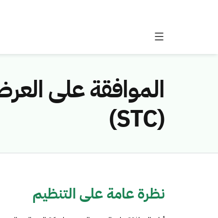
الموافقة على العرض
(STC)
نظرة عامة على التنظيم