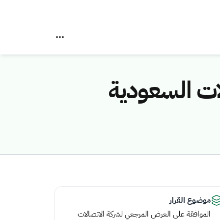
ات السعودية
موضوع القرار
الموافقة على العرض المرجعي لشركة الاتصالات