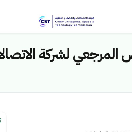
 المرجعي لشركة الاتصال