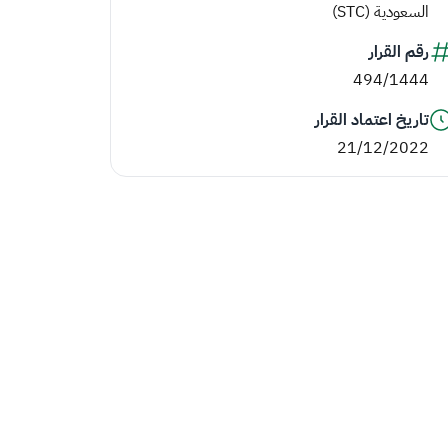
السعودية (STC)
رقم القرار
494/1444
تاريخ اعتماد القرار
21/12/2022