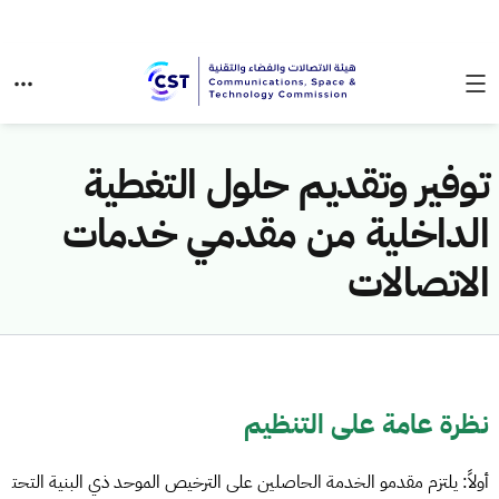
توفير وتقديم حلول التغطية
الداخلية من مقدمي خدمات
الاتصالات
نظرة عامة على التنظيم
أولاً: يلتزم مقدمو الخدمة الحاصلين على الترخيص الموحد ذي البنية التحت