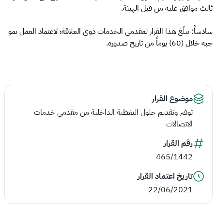
ثالث موافق عليه من قبل الهيئة.
سادساً: ​يبلّغ هذا القرار لمقدمي الخدمات ذوي العلاقة؛ لاعتماد العمل بمو
جبه خلال (60) يوماً من تاريخ صدوره.
موضوع القرار
توفير وتقديم حلول التغطية الداخلية من مقدمي خدمات
الاتصالات
رقم القرار
465/1442
تاريخ اعتماد القرار
22/06/2021