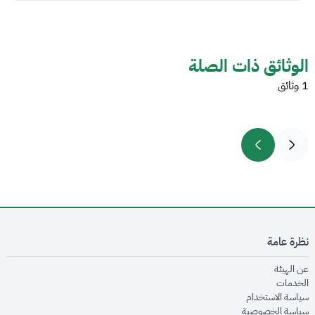
الوثائق ذات الصلة
1 وثائق
نظرة عامة
opens in new window
عن الهيئة
opens in new window
الخدمات
opens in new window
سياسة الاستخدام
opens in new window
سياسة الخصوصية