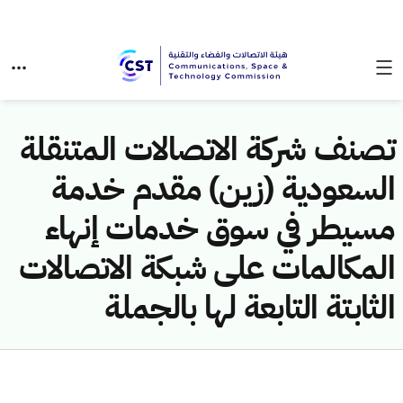
تصنف شركة الاتصالات المتنقلة
السعودية (زين) مقدم خدمة
مسيطر في سوق خدمات إنهاء
المكالمات على شبكة الاتصالات
الثابتة التابعة لها بالجملة