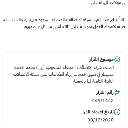
ى موافقة الهيئة عليها.
ثالثاً: يبلغ هذا القرار لشركة الاتصالات المتنقلة السعودية (زين)، والجهات الم
عنية؛ لاعتماد العمل بموجبه خلال ثلاثة أشهر من تاريخ صدوره.
موضوع القرار
تصنف شركة الاتصالات المتنقلة السعودية (زين) مقدم خدمة
مسيطر في سوق خدمات إنهاء المكالمات على شبكة الاتصالات
الثابتة التابعة لها بالجملة
رقم القرار
449/1442
تاريخ اعتماد القرار
30/12/2020