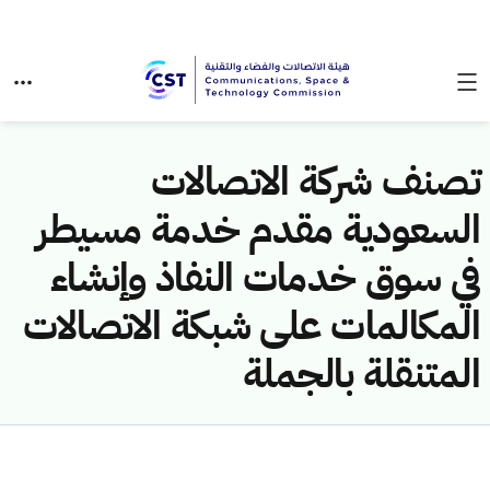
تصنف شركة الاتصالات
السعودية مقدم خدمة مسيطر
في سوق خدمات النفاذ وإنشاء
المكالمات على شبكة الاتصالات
المتنقلة بالجملة