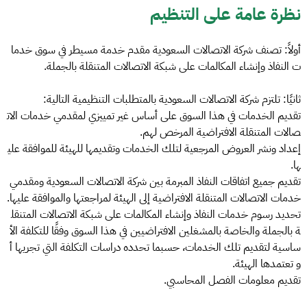
نظرة عامة على التنظيم
أولاً: تصنف شركة الاتصالات السعودية مقدم خدمة مسيطر في سوق خدما
ت النفاذ وإنشاء المكالمات على شبكة الاتصالات المتنقلة بالجملة.
ثانيًا: تلتزم شركة الاتصالات السعودية بالمتطلبات التنظيمية التالية:
تقديم الخدمات في هذا السوق على أساس غير تمييزي لمقدمي خدمات الات
صالات المتنقلة الافتراضية المرخص لهم.
إعداد ونشر العروض المرجعية لتلك الخدمات وتقديمها للهيئة للموافقة علي
ها.
تقديم جميع اتفاقات النفاذ المبرمة بين شركة الاتصالات السعودية ومقدمي
خدمات الاتصالات المتنقلة الافتراضية إلى الهيئة لمراجعتها والموافقة عليها.
تحديد رسوم خدمات النفاذ وإنشاء المكالمات على شبكة الاتصالات المتنقل
ة بالجملة والخاصة بالمشغلين الافتراضيين في هذا السوق وفقًا للتكلفة الأ
ساسية لتقديم تلك الخدمات، حسبما تحدده دراسات التكلفة التي تجريها أ
و تعتمدها الهيئة.
تقديم معلومات الفصل المحاسبي.