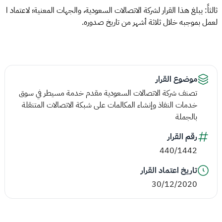
ثالثاً: يبلغ هذا القرار لشركة الاتصالات السعودية، والجهات المعنية؛ لاعتماد ا
لعمل بموجبه خلال ثلاثة أشهر من تاريخ صدوره.
موضوع القرار
تصنف شركة الاتصالات السعودية مقدم خدمة مسيطر في سوق
خدمات النفاذ وإنشاء المكالمات على شبكة الاتصالات المتنقلة
بالجملة
رقم القرار
440/1442
تاريخ اعتماد القرار
30/12/2020