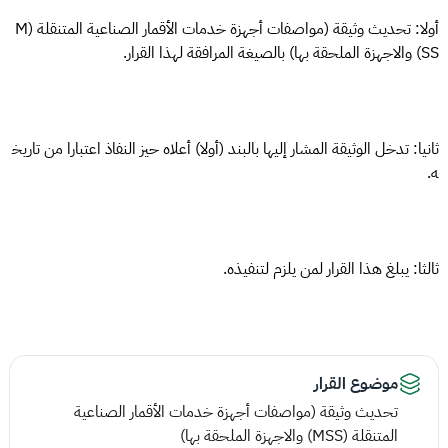
أولا: تحديث وثيقة (مواصفات أجهزة خدمات الأقمار الصناعية المتنقلة (M
SS) والاجهزة الملحقة بها) بالصيغة المرافقة لهذا القرار.
ثانيا: تدخل الوثيقة المشار إليها بالبند (أولا) أعلاه حيز النفاذ اعتبارا من تاريخ
ه.
ثالثا: يبلغ هذا القرار لمن يلزم لتنفيذه.
موضوع القرار
تحديث وثيقة (مواصفات أجهزة خدمات الأقمار الصناعية
المتنقلة (MSS) والاجهزة الملحقة بها)