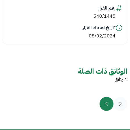
رقم القرار
540/1445
تاريخ اعتماد القرار
08/02/2024
الوثائق ذات الصلة
1 وثائق