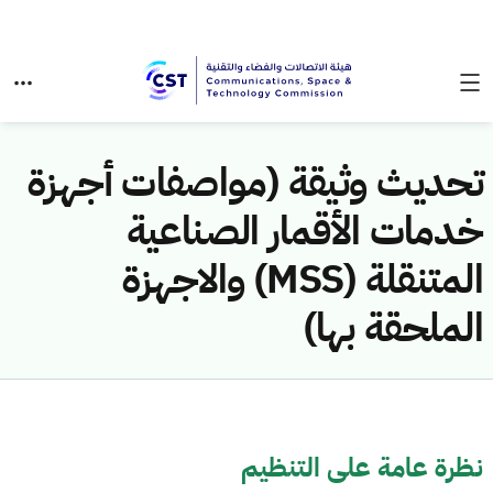
تحديث وثيقة (مواصفات أجهزة
خدمات الأقمار الصناعية
المتنقلة (MSS) والاجهزة
الملحقة بها)
نظرة عامة على التنظيم