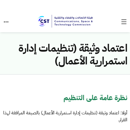
اعتماد وثيقة (تنظيمات إدارة
استمرارية الأعمال)
نظرة عامة على التنظيم
أولا: اعتماد وثيقة (تنظيمات إدارة استمرارية الأعمال) بالصيغة المرافقة لهذا
القرار.