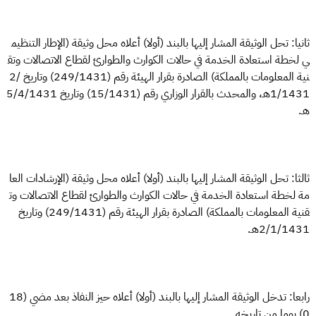
ثانيا: تحل الوثيقة المشار إليها بالبند (أولا) أعلاه محل وثيقة (الإطار التنظيم
ي لخطة استعادة الخدمة في حالات الكوارث والطوارئ لقطاع الاتصالات وتق
نية المعلومات بالمملكة) الصادرة بقرار الهيئة رقم (249/1431) وتاريخ 2/
1/1431هـ، والمحدث بالقرار الوزاري رقم (15/1431) وتاريخ 5/4/1431
هـ.
ثالثا: تحل الوثيقة المشار إليها بالبند (أولا) أعلاه محل وثيقة (الإرشادات العا
مة لخطة استعادة الخدمة في حالات الكوارث والطوارئ لقطاع الاتصالات وت
قنية المعلومات بالمملكة) الصادرة بقرار الهيئة رقم (249/1431) وتاريخ
2/1/1431هـ.
رابعا: تدخل الوثيقة المشار إليها بالبند (أولا) أعلاه حيز النفاذ بعد مضي (18
0) يوما من تاريخه.