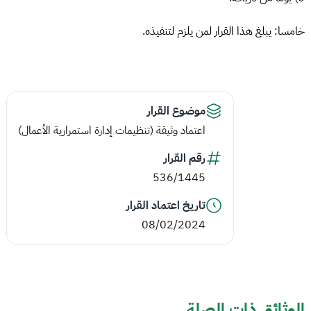
خامسا: يبلغ هذا القرار لمن يلزم لتنفيذه.
موضوع القرار
اعتماد وثيقة (تنظيمات إدارة استمرارية الأعمال)
رقم القرار
536/1445
تاريخ اعتماد القرار
08/02/2024
الوثائق ذات الصلة