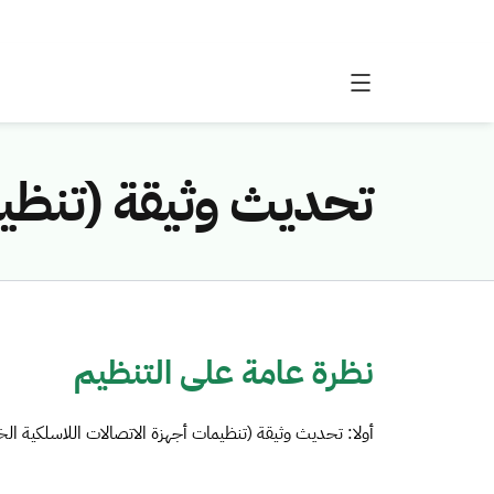
تحديث وثيقة (تنظيم
نظرة عامة على التنظيم
أولا: تحديث وثيقة (تنظيمات أجهزة الاتصالات اللاسلكية الخا