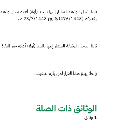
ثانيا: تحل الوثيقة المشار إليها بالبند (أولا) أعلاه محل وثيق
يئة رقم (476/1443) وتاريخ 23/7/1443 هـ.
ثالثا: تدخل الوثيقة المشار إليها بالبند (أولا) أعلاه حيز النفاذ 
رابعا: يبلغ هذا القرار لمن يلزم لتنفيذه.
الوثائق ذات الصلة
1 وثائق