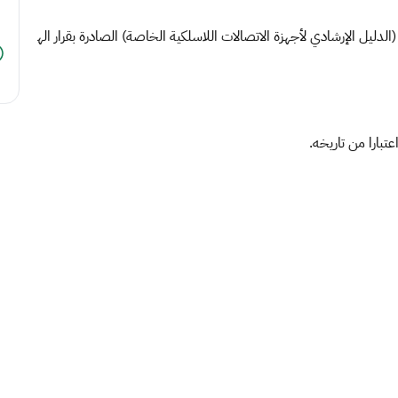
ة (الدليل الإرشادي لأجهزة الاتصالات اللاسلكية الخاصة) الصادرة بقرار اله
اعتبارا من تاريخه.