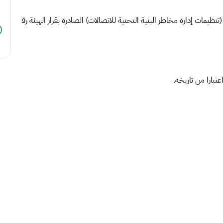
 (تنظيمات إدارة مخاطر البنية التحتية للاتصالات) الصادرة بقرار الهيئة رق
اعتبارا من تاريخه.