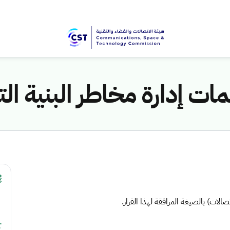
ت إدارة مخاطر البنية الت
صالات) بالصيغة المرافقة لهذا القرار.