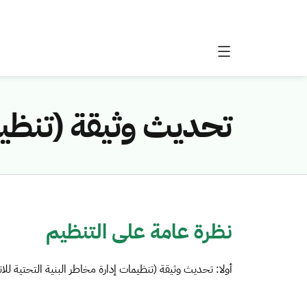
تحديث وثيقة (تنظيما
نظرة عامة على التنظيم
أولا: تحديث وثيقة (تنظيمات إدارة مخاطر البنية التحتية للات