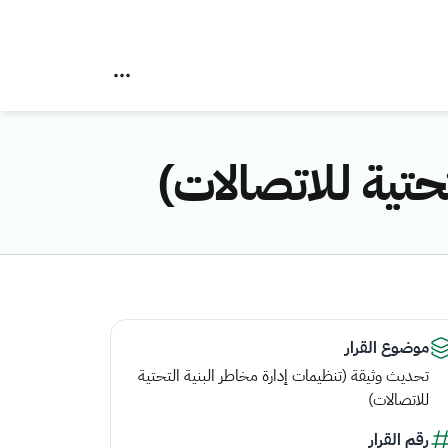
حتية للاتصالات)
موضوع القرار
تحديث وثيقة (تنظيمات إدارة مخاطر البنية التحتية
للاتصالات)
رقم القرار