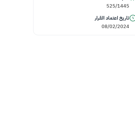
525/1445
تاريخ اعتماد القرار
08/02/2024