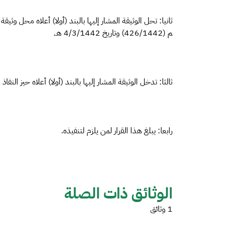
ثانيا: تحل الوثيقة المشار إليها بالبند (أولا) أعلاه محل وثيقة
م (426/1442) وتاريخ 4/3/1442 هـ.
ثالثا: تدخل الوثيقة المشار إليها بالبند (أولا) أعلاه حيز النفاذ 
رابعا: يبلغ هذا القرار لمن يلزم لتنفيذه.
الوثائق ذات الصلة
1 وثائق