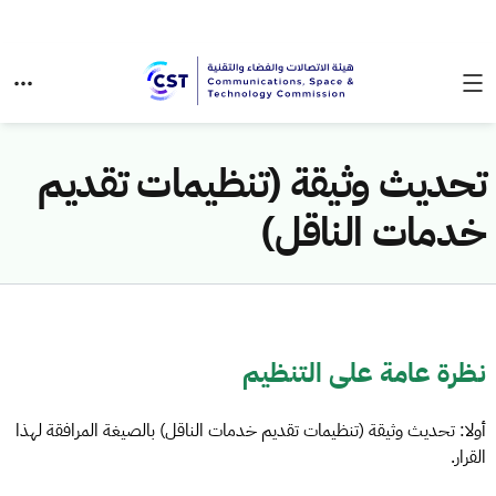
تحديث وثيقة (تنظيمات تقديم
خدمات الناقل)
نظرة عامة على التنظيم
أولا: تحديث وثيقة (تنظيمات تقديم خدمات الناقل) بالصيغة المرافقة لهذا
القرار.