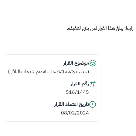
رابعا: يبلغ هذا القرار لمن يلزم لتنفيذه.
موضوع القرار
تحديث وثيقة (تنظيمات تقديم خدمات الناقل)
رقم القرار
516/1445
تاريخ اعتماد القرار
08/02/2024