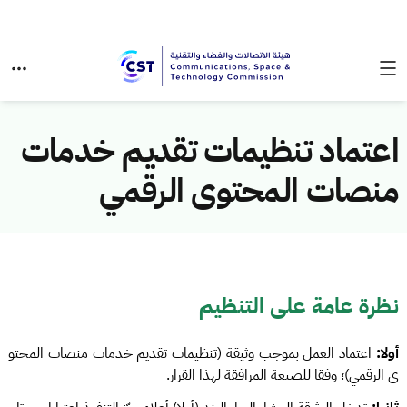
اعتماد تنظيمات تقديم خدمات
منصات المحتوى الرقمي
نظرة عامة على التنظيم
أولا:
اعتماد العمل بموجب وثيقة (تنظيمات تقديم خدمات منصات المحتو
ى الرقمي)؛ وفقا للصيغة المرافقة لهذا القرار.