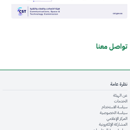
تواصل معنا
نظرة عامة
opens in new window
عن الهيئة
opens in new window
الخدمات
opens in new window
سياسة الاستخدام
opens in new window
سياسة الخصوصية
opens in new window
المركز الإعلامي
opens in new window
المشاركة الإلكترونية
opens in new window