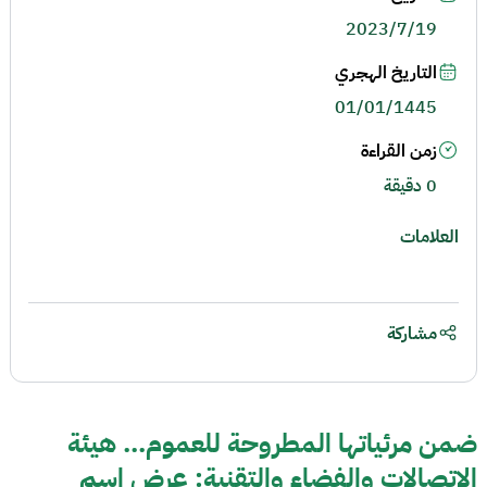
2023/7/19
التاريخ الهجري
01/01/1445
زمن القراءة
0 دقيقة
العلامات
مشاركة
ضمن مرئياتها المطروحة للعموم... هيئة
الاتصالات والفضاء والتقنية: عرض اسم