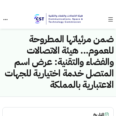
ضمن مرئياتها المطروحة
للعموم... هيئة الاتصالات
والفضاء والتقنية: عرض اسم
المتصل خدمة اختيارية للجهات
الاعتبارية بالمملكة
التاريخ