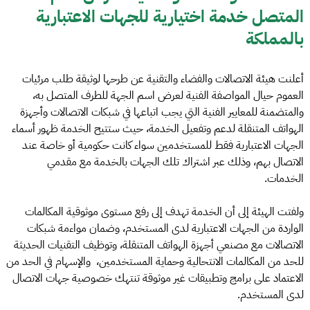
المتصل خدمة اختيارية للجهات الاعتبارية
بالمملكة
أعلنت هيئة الاتصالات والفضاء والتقنية عن طرحها لوثيقة طلب مرئيات
العموم حيال المواصفة الفنية لعرض اسم الجهة للطرف المتصل به،
والمتضمنة للمعايير الفنية التي يجب اتباعها في شبكات الاتصالات وأجهزة
الهواتف المتنقلة لدعم وتفعيل الخدمة، حيث ستتيح الخدمة ظهور أسماء
الجهات الاعتبارية فقط للمستخدمين سواء كانت حكومية أو خاصة عند
الاتصال بهم، وذلك عبر اشتراك تلك الجهات بالخدمة مع مقدمي
الخدمات.
ولفتت الهيئة إلى أن الخدمة تهدف إلى رفع مستوى موثوقية المكالمات
الواردة من الجهات الاعتبارية لدى المستخدم، وضمان مواءمة شبكات
الاتصالات مع مصنعي أجهزة الهواتف المتنقلة، وتوظيف التقنيات الحديثة
للحد من المكالمات الانتحالية وحماية المستخدمين، والإسهام في الحد من
الاعتماد على برامج وتطبيقات غير موثوقة تنتهك خصوصية جهات الاتصال
لدى المستخدم.