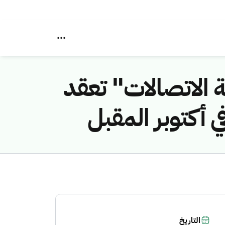
 الاتصالات" تعقد
التاريخ