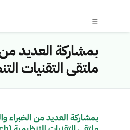
بمشاركة العديد من 
ملتقى التقنيات التنظيمية (RegTech) الأول 
بمشاركة العديد من الخبراء و
ملتقى التقنيات التنظيمية (RegTech) الأول في أكتوبر المقبل