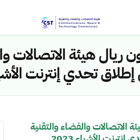
ن ريال هيئة الاتصالات وا
لاق تحدي إنترنت الأشياء 3
ئة الاتصالات والفضاء والتقنية
نترنت الأشياء 2023