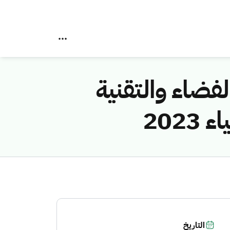
لفضاء والتقنية
202
التاريخ