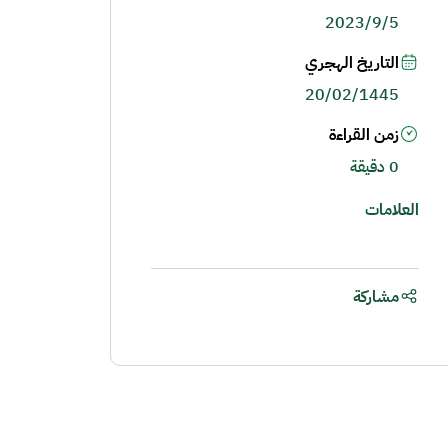
2023/9/5
التاريخ الهجري
20/02/1445
زمن القراءة
0 دقيقة
العلامات
مشاركة