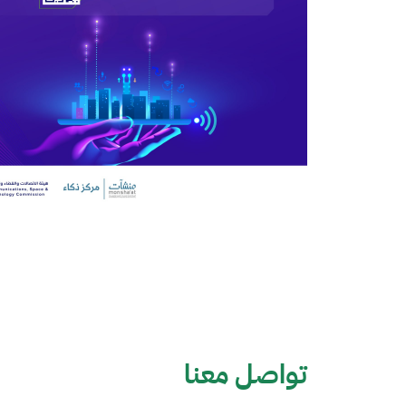
تواصل معنا