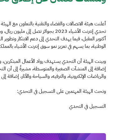
أعلنت هيئة الاتصالات والفضاء والتقنية بالتعاون مع الهيئ
أكتوبر المقبل، فيما يهدف التحدي إلى دعم الابتكار وتطوير الح
الوطنية، بما يسهم في تعزيز نمو سوق إنترنت الأشياء بالمملكة
وبينت الهيئة أن التحدي يستهدف رواد الأعمال المبتكرين، وا
إضافة إلى المنشآت الصغيرة والمتوسطة، مشيرةً إلى أن الت
والرياضات الإلكترونية، والترفيه، والسياحة والآثار، إضافة إل
وتحث الهيئة المهتمين على التسجيل في التحدي:
التسجيل في التحدي