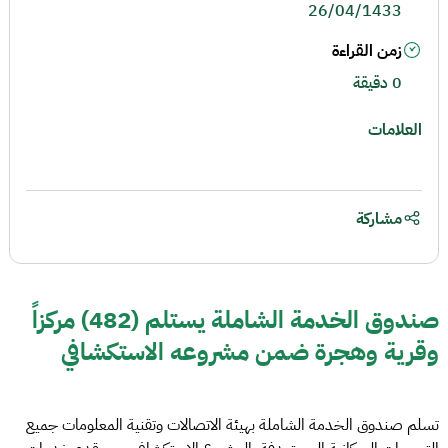
26/04/1433
زمن القراءة
0 دقيقة
العلامات
مشاركة
صندوق الخدمة الشاملة يستلم (482) مركزاً
وقرية وهجرة ضمن مشروعه الاستكشافي
تسلم صندوق الخدمة الشاملة بهيئة الاتصالات وتقنية المعلومات جميع