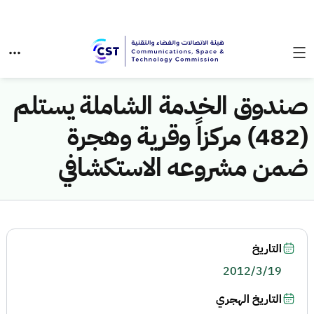
صندوق الخدمة الشاملة يستلم
(482) مركزاً وقرية وهجرة
ضمن مشروعه الاستكشافي
التاريخ
2012/3/19
التاريخ الهجري