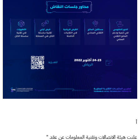
أ
علنت هيئة الاتصالات وتقنية المعلومات عن عقد "