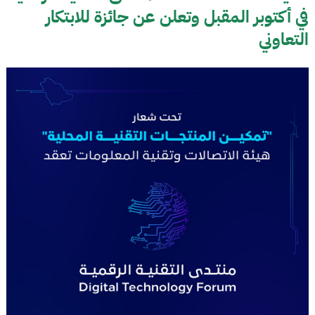
في أكتوبر المقبل وتعلن عن جائزة للابتكار
التعاوني