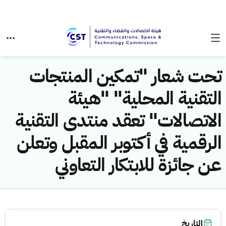
تحت شعار "تمكين المنتجات
التقنية المحلية" "هيئة
الاتصالات" تعقد منتدى التقنية
الرقمية في أكتوبر المقبل وتعلن
عن جائزة للابتكار التعاوني
التاريخ