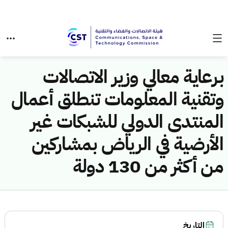
برعاية معالي وزير الاتصالات
وتقنية المعلومات تنطلق أعمال
المنتدى الدولي للشبكات غير
الأرضية في الرياض بمشاركين
من أكثر من 130 دولة
التاريخ