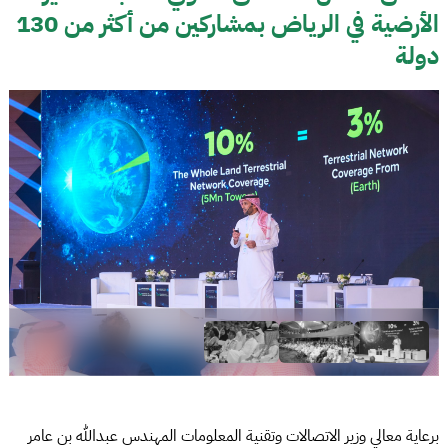
الأرضية في الرياض بمشاركين من أكثر من 130
دولة
برعاية معالي وزير الاتصالات وتقنية المعلومات المهندس عبدالله بن عامر