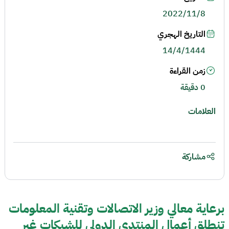
2022/11/8
التاريخ الهجري
14/4/1444
زمن القراءة
0 دقيقة
العلامات
مشاركة
برعاية معالي وزير الاتصالات وتقنية المعلومات
تنطلق أعمال المنتدى الدولي للشبكات غير