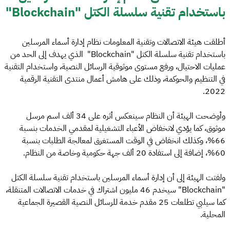
باستخدام تقنية سلسلة الكتل "Blockchain"
أطلقت هيئة الاتصالات وتقنية المعلومات نظام إدارة أسماء المرسلين
باستخدام تقنية سلسلة الكتل "Blockchain" الذي يهدف إلى الحد من
عمليات الاحتيال، ورفع مستوى موثوقية الرسائل النصية، واستخدام التقنية
في التنظيم والحوكمة، وذلك على هامش أعمال منتدى التقنية الرقمية
2022.
وأوضحت الهيئة أن النظام سينعكس أثره على 34 ألف اسم مرسل
موثوق، كما يؤدي لانخفاض الأعباء التشغيلية لمقدمي الخدمات بنسبة
66%، وكذلك انخفاض في الوقت المستغرق لمعالجة الطلبات بنسبة
60%، إضافة إلى استفادة 20 ألف جهة حكومية وخاصة من النظام.
ولفتت الهيئة إلى أن إدارة أسماء المرسلين باستخدام تقنية سلسلة الكتل
"Blockchain" سيخدم 46 مليون اشتراك في خدمات الاتصالات المتنقلة،
كما سيلبي تطلعات 25 مقدم خدمة للرسائل النصية القصيرة الجماعية
المحلية.