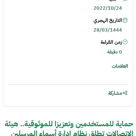
2022/10/24
التاريخ الهجري
28/03/1444
زمن القراءة
0 دقيقة
العلامات
مشاركة
حماية للمستخدمين وتعزيزا للموثوقية.. هيئة
الاتصالات تطلق نظام إدارة أسماء المرسلين