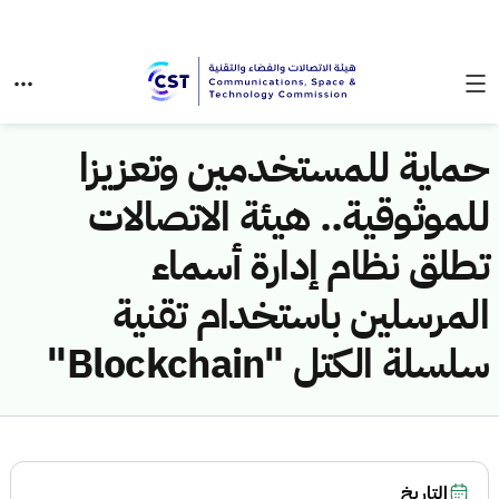
حماية للمستخدمين وتعزيزا
للموثوقية.. هيئة الاتصالات
تطلق نظام إدارة أسماء
المرسلين باستخدام تقنية
سلسلة الكتل "Blockchain"
التاريخ