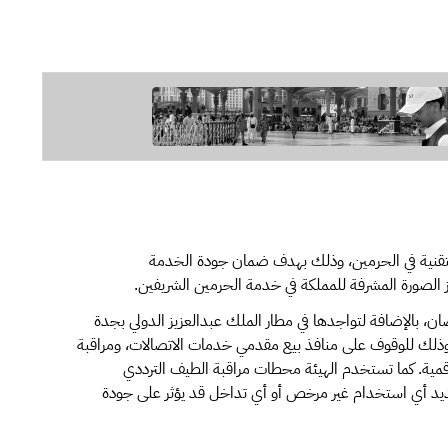
التقنية في الحرمين، وذلك بهدف ضمان جودة الخدمة
زيز الصورة المشرفة للمملكة في خدمة الحرمين الشريفين.
ن، بالإضافة لتواجدها في مطار الملك عبدالعزيز الدولي بجدة
ة، وذلك للوقوف على منافذ بيع مقدمي خدمات الاتصالات، ومراقبة
رقمية. كما تستخدم الهيئة محطات مراقبة الطيف الترددي
لتحديد أي استخدام غير مرخص أو أي تداخل قد يؤثر على جودة