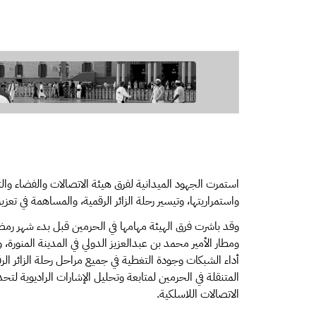
استمرت الجهود الميدانية لفرق هيئة الاتصالات والفضاء و
واستمراريتها، وتيسير رحلة الزائر الرقمية، والمساهمة في تع
وقد باشرت فرق الهيئة مهامها في الحرمين قبل بدء شهر رمضا
ومطار الأمير محمد بن عبدالعزيز الدولي في المدينة المنور
أداء الشبكات وجودة التغطية في جميع مراحل رحلة الزائر ال
المتنقلة في الحرمين لمتابعة وتحليل الإشارات الراديوية 
الاتصالات اللاسلكية.