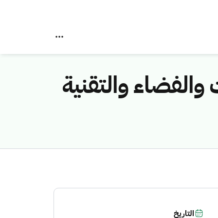
 والفضاء والتقنية
التاريخ