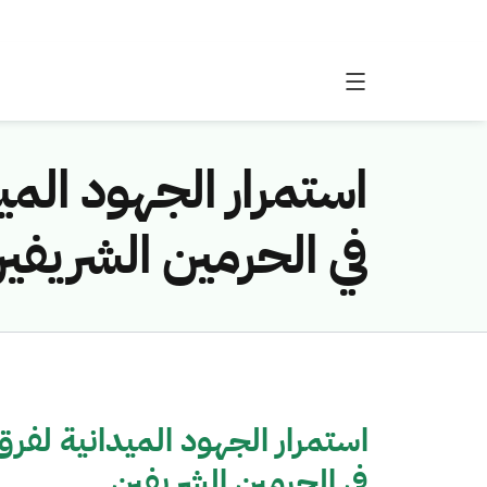
استمرار الجهود المي
في الحرمين الشريفي
استمرار الجهود الميدانية لفرق
في الحرمين الشريفين