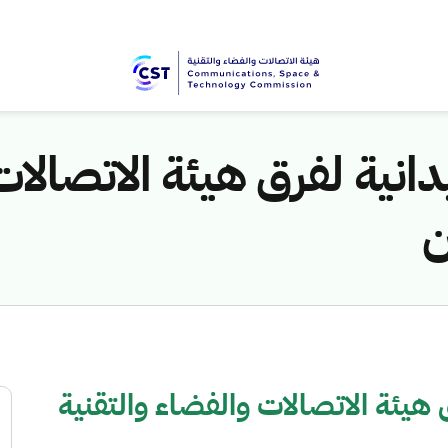
دانية لفرق هيئة الاتصالات
ن
 هيئة الاتصالات والفضاء والتقنية