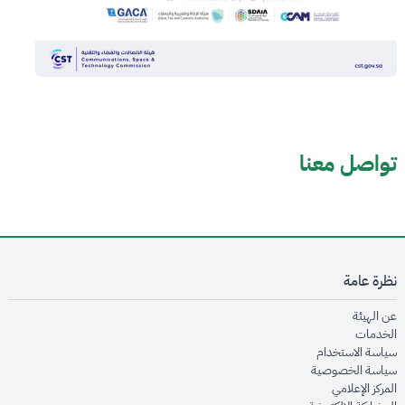
تواصل معنا
نظرة عامة
opens in new window
عن الهيئة
opens in new window
الخدمات
opens in new window
سياسة الاستخدام
opens in new window
سياسة الخصوصية
opens in new window
المركز الإعلامي