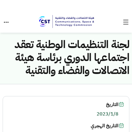
لجنة التنظيمات الوطنية تعقد
اجتماعها الدوري برئاسة هيئة
الاتصالات والفضاء والتقنية
التاريخ
2023/1/8
التاريخ الهجري