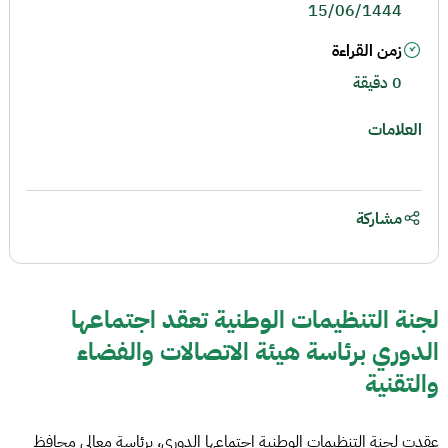
15/06/1444
زمن القراءة
0 دقيقة
العلامات
مشاركة
لجنة التنظيمات الوطنية تعقد اجتماعها
الدوري برئاسة هيئة الاتصالات والفضاء
والتقنية
عقدت لجنة التنظيمات الوطنية اجتماعها الدوري، برئاسة معالي محافظ