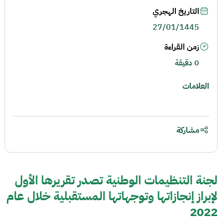
التاريخ الهجري
27/01/1445
زمن القراءة
0 دقيقة
العلامات
مشاركة
لجنة التنظيمات الوطنية تصدر تقريرها الأول
لإبراز إنجازاتها وتوجهاتها المستقبلية خلال عام
2022