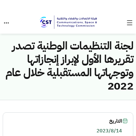
لجنة التنظيمات الوطنية تصدر
تقريرها الأول لإبراز إنجازاتها
وتوجهاتها المستقبلية خلال عام
2022
التاريخ
2023/8/14