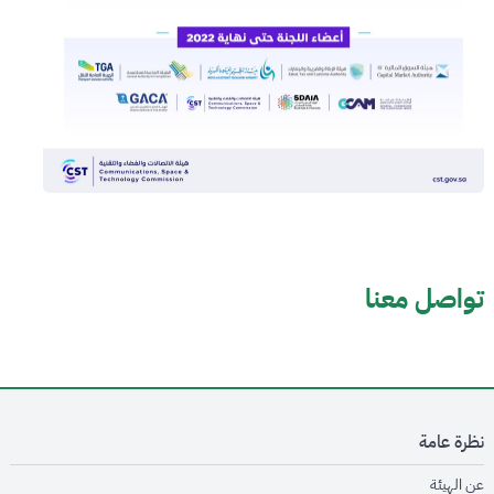
تواصل معنا
نظرة عامة
opens in new window
عن الهيئة