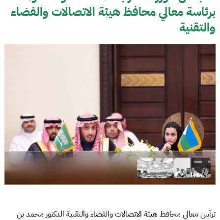
برئاسة معالي محافظ هيئة الاتصالات والفضاء
والتقنية
ترأس معالي محافظ هيئة الاتصالات والفضاء والتقنية الدكتور محمد بن