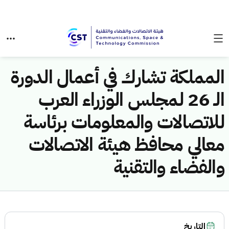
المملكة تشارك في أعمال الدورة
الـ 26 لمجلس الوزراء العرب
للاتصالات والمعلومات برئاسة
معالي محافظ هيئة الاتصالات
والفضاء والتقنية
التاريخ