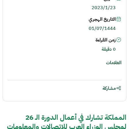
2023/1/23
التاريخ الهجري
01/07/1444
زمن القراءة
0 دقيقة
العلامات
مشاركة
المملكة تشارك في أعمال الدورة الـ 26
لمجلس الوزراء العرب للاتصالات والمعلومات