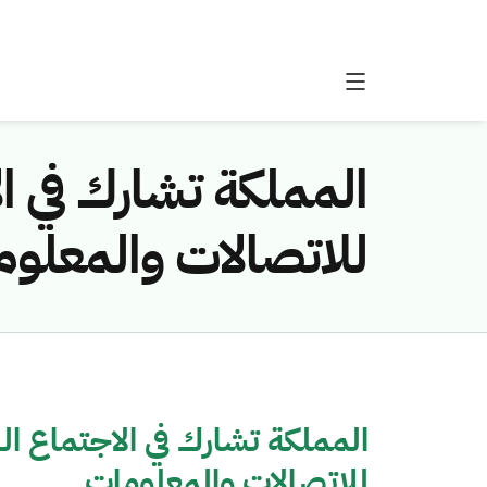
للاتصالات والمعلو
للاتصالات والمعلومات