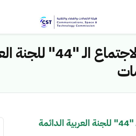
المملكة تشارك في الاجتماع 
مات
المملكة تشارك في الاجتماع الـ "44" للجنة العربية الدائمة