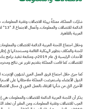
الدائم
العربية بالقاهرة.
وخلال اجتماع اللجنة العربية الدائمة للاتصالات والمعلومات
للجنة والمكلف بتطوير الهيكلية القائمة ومستجداتها في إطار
الأحداث الرئيسية في عام 2019م، ومتاب
للاتصالات. كما قامت المملكة بتقديم تقرير عن نتائج ومخرجات 
كما جرى خلال اجتماع فريق العمل العربي لشؤون الإنترنت؛ ا
الدول الأعضاء، واستعرضت المملكة ملاحظاتها على الاسترات
الأخرى التي من شأنها الارتقاء بالعمل العربي في مجال الاتصا
يذكر أن اللجنة العربية الدائمة للاتصالات والمعلومات هي إ