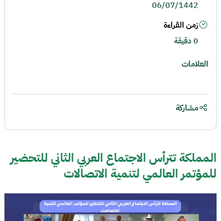
06/07/1442
زمن القراءة
0 دقيقة
العلامات
مشاركة
المملكة تترأس الاجتماع العربي الثاني للتحضير
للمؤتمر العالمي لتنمية الاتصالات