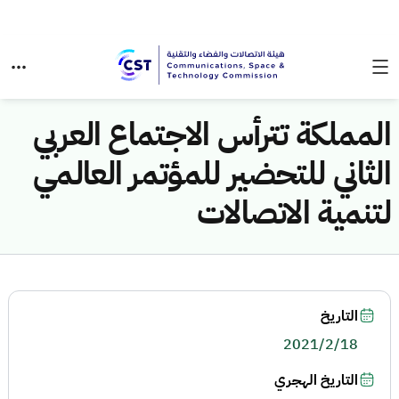
المملكة تترأس الاجتماع العربي
الثاني للتحضير للمؤتمر العالمي
لتنمية الاتصالات
التاريخ
2021/2/18
التاريخ الهجري