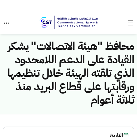
محافظ "هيئة الاتصالات" يشكر
القيادة على الدعم اللامحدود
الذي تلقته الهيئة خلال تنظيمها
ورقابتها على قطاع البريد منذ
ثلاثة أعوام
التاريخ