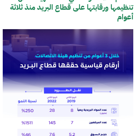
تنظيمها ورقابتها على قطاع البريد منذ ثلاثة
أعوام