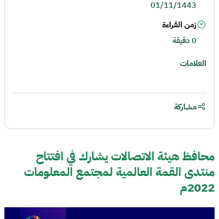
01/11/1443
زمن القراءة
0 دقيقة
العلامات
مشاركة
محافظ هيئة الاتصالات يشارك في افتتاح
منتدى القمة العالمية لمجتمع المعلومات
2022م