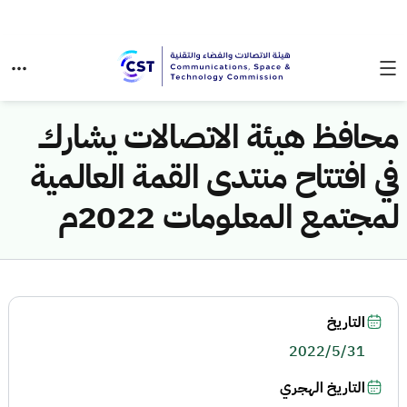
محافظ هيئة الاتصالات يشارك
في افتتاح منتدى القمة العالمية
لمجتمع المعلومات 2022م
التاريخ
2022/5/31
التاريخ الهجري