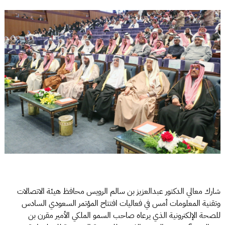
شارك معالي الدكتور عبدالعزيز بن سالم الرويس محافظ هيئة الاتصالات
وتقنية المعلومات أمس في فعاليات افتتاح المؤتمر السعودي السادس
للصحة الإلكترونية الذي يرعاه صاحب السمو الملكي الأمير مقرن بن