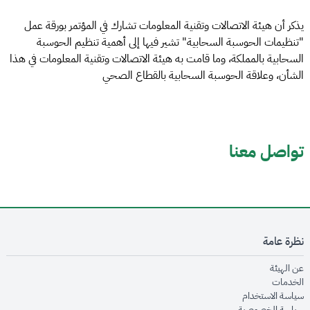
يذكر أن هيئة الاتصالات وتقنية المعلومات تشارك في المؤتمر بورقة عمل
"تنظيمات الحوسبة السحابية" تشير فيها إلى أهمية تنظيم الحوسبة
السحابية بالمملكة، وما قامت به هيئة الاتصالات وتقنية المعلومات في هذا
الشأن، وعلاقة الحوسبة السحابية بالقطاع الصحي
تواصل معنا
نظرة عامة
opens in new window
عن الهيئة
opens in new window
الخدمات
opens in new window
سياسة الاستخدام
opens in new window
سياسة الخصوصية