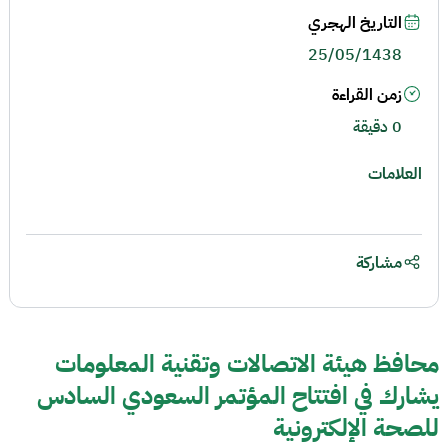
التاريخ الهجري
25/05/1438
زمن القراءة
0 دقيقة
العلامات
مشاركة
محافظ هيئة الاتصالات وتقنية المعلومات
يشارك في افتتاح المؤتمر السعودي السادس
للصحة الإلكترونية