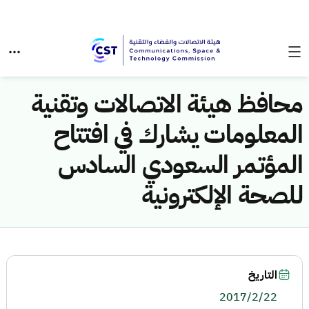
محافظ هيئة الاتصالات وتقنية
المعلومات يشارك في افتتاح
المؤتمر السعودي السادس
للصحة الإلكترونية
التاريخ
2017/2/22