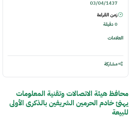
03/04/1437
زمن القراءة
0 دقيقة
العلامات
مشاركة
محافظ هيئة الاتصالات وتقنية المعلومات
يهنئ خادم الحرمين الشريفين بالذكرى الأولى
للبيعة