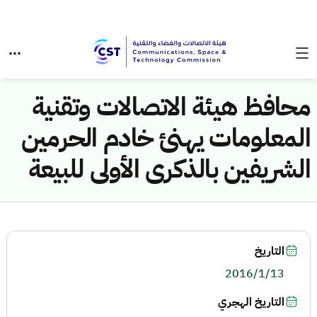
محافظ هيئة الاتصالات وتقنية
المعلومات يهنئ خادم الحرمين
الشريفين بالذكرى الأولى للبيعة
التاريخ
2016/1/13
التاريخ الهجري