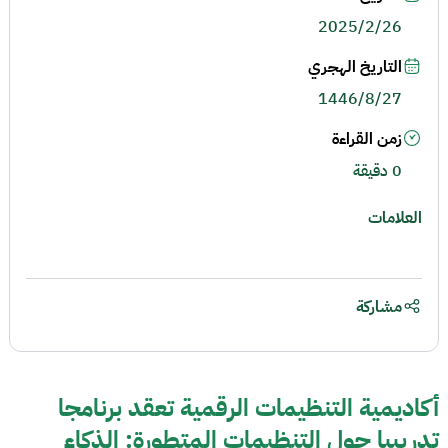
2025/2/26
التاريخ الهجري
1446/8/27
زمن القراءة
0 دقيقة
العلامات
مشاركة
أكاديمية التنظيمات الرقمية تعقد برنامجا
تدريبيا حول التنظيمات المتطورة: الذكاء