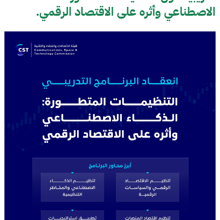
الاصطناعي وأثره على الاقتصاد الرقمي.