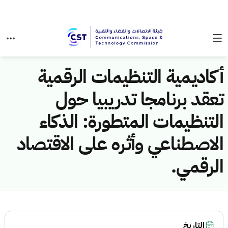
أكاديمية التنظيمات الرقمية
تعقد برنامجا تدريبيا حول
التنظيمات المتطورة: الذكاء
الاصطناعي وأثره على الاقتصاد
الرقمي.
التاريخ