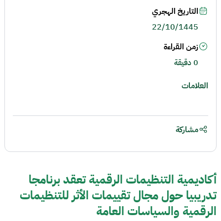
التاريخ الهجري
22/10/1445
زمن القراءة
0 دقيقة
العلامات
مشاركة
أكاديمية التنظيمات الرقمية تعقد برنامجا
تدريبيا حول مجال تقييمات الأثر للتنظيمات
الرقمية والسياسات العامة