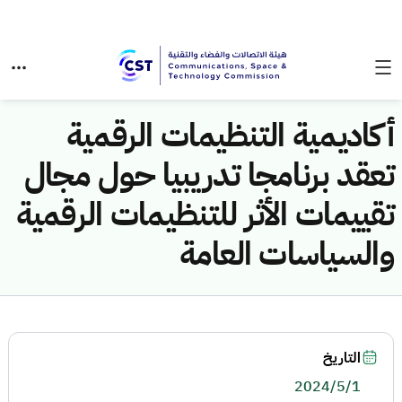
أكاديمية التنظيمات الرقمية
تعقد برنامجا تدريبيا حول مجال
تقييمات الأثر للتنظيمات الرقمية
والسياسات العامة
التاريخ
2024/5/1