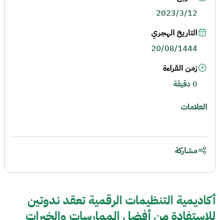
2023/3/12
التاريخ الهجري
20/08/1444
زمن القراءة
0 دقيقة
العلامات
مشاركة
أكاديمية التنظيمات الرقمية تعقد ندوتين
للاستفادة من أفضل الممارسات والخبرات