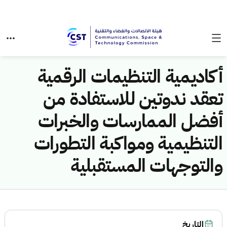
أكاديمية التنظيمات الرقمية
تعقد ندوتين للاستفادة من
أفضل الممارسات والخبرات
التنظيمية ومواكبة التطورات
والتوجهات المستقبلية
التاريخ