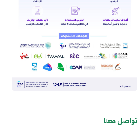
تواصل معنا