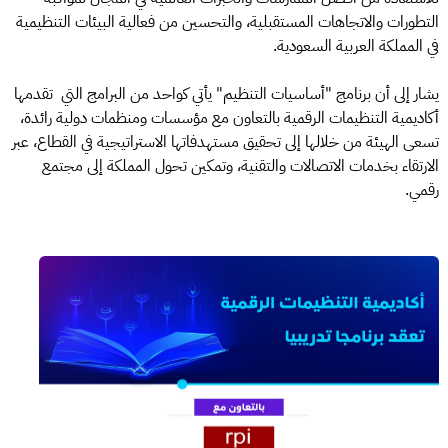
التطورات والاتجاهات المستقبلية، والتحسين من فعالية البيئات التنظيمية
في المملكة العربية السعودية.
يشار إلى أن برنامج "أساسيات التنظيم" يأتي كواحد من البرامج التي تقدمها
أكاديمية التنظيمات الرقمية بالتعاون مع مؤسسات ومنظمات دولية رائدة،
تسعى الهيئة من خلالها إلى تحقيق مستهدفاتها الاستراتيجية في القطاع، عبر
الارتقاء بخدمات الاتصالات والتقنية، وتمكين تحول المملكة إلى مجتمع
رقمي.