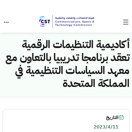
أكاديمية التنظيمات الرقمية
تعقد برنامجا تدريبيا بالتعاون مع
معهد السياسات التنظيمية في
المملكة المتحدة
التاريخ
2023/4/11