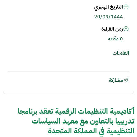
التاريخ الهجري
20/09/1444
زمن القراءة
0 دقيقة
العلامات
مشاركة
أكاديمية التنظيمات الرقمية تعقد برنامجا
تدريبيا بالتعاون مع معهد السياسات
التنظيمية في المملكة المتحدة